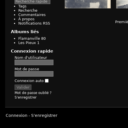
Tags
Recherche
Commentaires
À propos
Premiè
Notifications RSS
Albums liés
Flamanville
80
Les Pieux
1
Connexion rapide
Nom d'utilisateur
Mot de passe
Connexion auto
Mot de passe oublié ?
S'enregistrer
Connexion
-
S'enregistrer