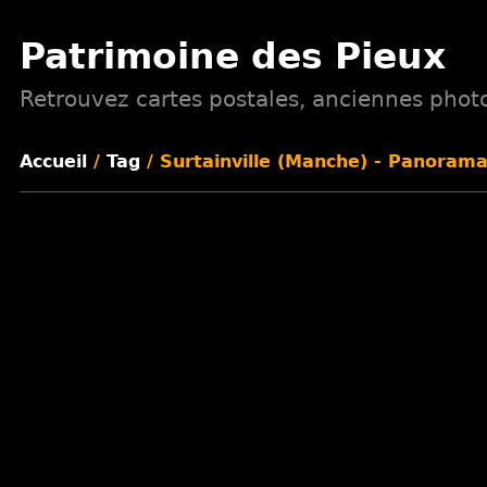
Patrimoine des Pieux
Retrouvez cartes postales, anciennes photos
Accueil
/
Tag
/ Surtainville (Manche) - Panoram