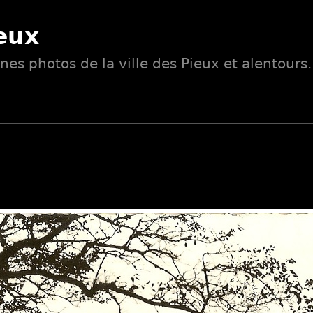
eux
nes photos de la ville des Pieux et alentours.
)