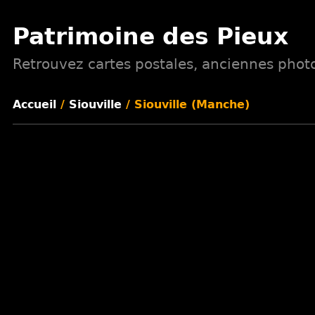
Patrimoine des Pieux
Retrouvez cartes postales, anciennes photos
Accueil
/
Siouville
/ Siouville (Manche)