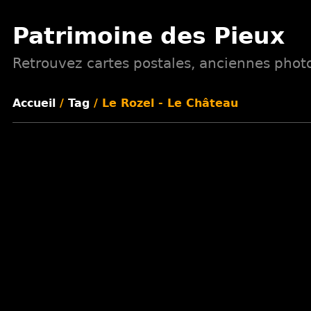
Patrimoine des Pieux
Retrouvez cartes postales, anciennes photos
Accueil
/
Tag
/ Le Rozel - Le Château