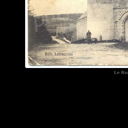
Le Ro