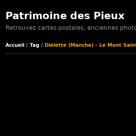
Patrimoine des Pieux
Retrouvez cartes postales, anciennes photos
Accueil
/
Tag
/ Diélette (Manche) - Le Mont Saint-